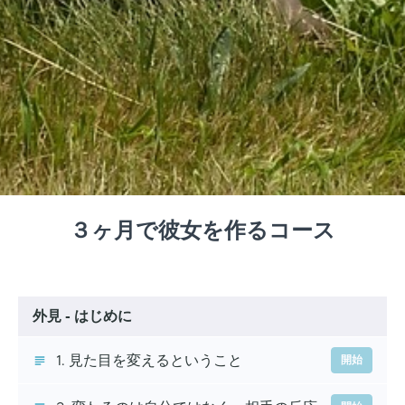
３ヶ月で彼女を作るコース
外見 - はじめに
1. 見た目を変えるということ
開始